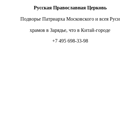
Русская Православная Церковь
Подворье Патриарха Московского и всея Руси
храмов в Зарядье, что в Китай-городе
+7 495 698-33-98