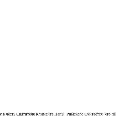
у в честь Святителя Климента Папы Римского Считается, что пе