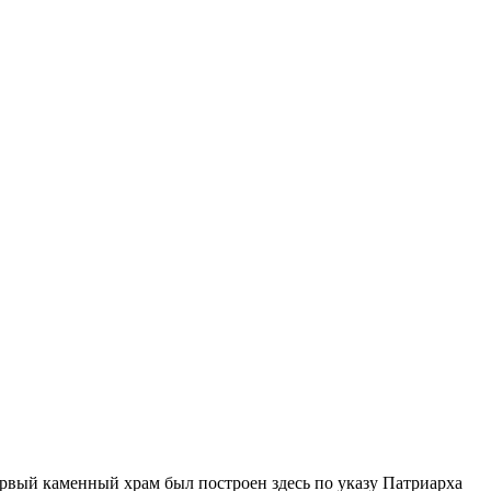
рвый каменный храм был построен здесь по указу Патриарха