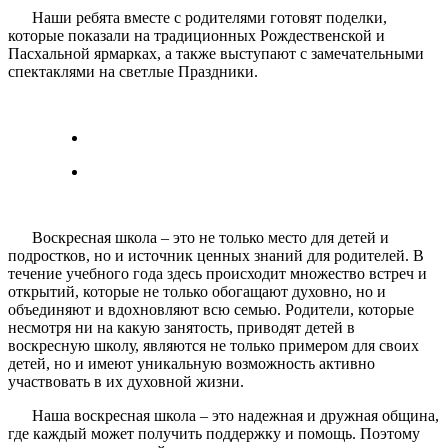
Наши ребята вместе с родителями готовят поделки,
которые показали на традиционных Рождественской и
Пасхальной ярмарках, а также выступают с замечательными
спектаклями на светлые Праздники.
Воскресная школа – это не только место для детей и
подростков, но и источник ценных знаний для родителей. В
течение учебного года здесь происходит множество встреч и
открытий, которые не только обогащают духовно, но и
объединяют и вдохновляют всю семью. Родители, которые
несмотря ни на какую занятость, приводят детей в
воскресную школу, являются не только примером для своих
детей, но и имеют уникальную возможность активно
участвовать в их духовной жизни.
Наша воскресная школа – это надежная и дружная община,
где каждый может получить поддержку и помощь. Поэтому