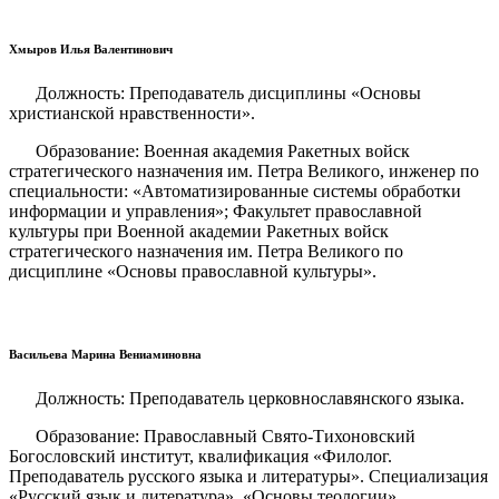
Хмыров Илья Валентинович
Должность: Преподаватель дисциплины «Основы
христианской нравственности».
Образование: Военная академия Ракетных войск
стратегического назначения им. Петра Великого, инженер по
специальности: «Автоматизированные системы обработки
информации и управления»; Факультет православной
культуры при Военной академии Ракетных войск
стратегического назначения им. Петра Великого по
дисциплине «Основы православной культуры».
Васильева Марина Вениаминовна
Должность: Преподаватель церковнославянского языка.
Образование: Православный Свято-Тихоновский
Богословский институт, квалификация «Филолог.
Преподаватель русского языка и литературы». Специализация
«Русский язык и литература», «Основы теологии»