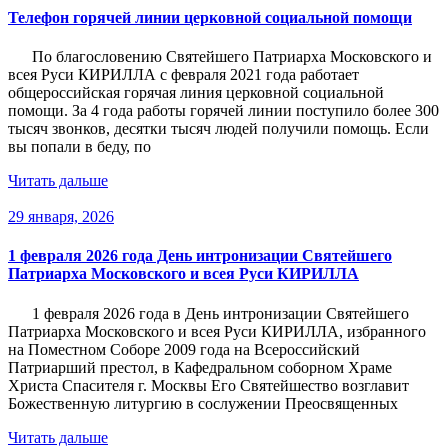
Телефон горячей линии церковной социальной помощи
По благословению Святейшего Патриарха Московского и
всея Руси КИРИЛЛА с февраля 2021 года работает
общероссийская горячая линия церковной социальной
помощи. За 4 года работы горячей линии поступило более 300
тысяч звонков, десятки тысяч людей получили помощь. Если
вы попали в беду, по
Читать дальше
29 января, 2026
1 февраля 2026 года День интронизации Святейшего
Патриарха Московского и всея Руси КИРИЛЛА
1 февраля 2026 года в День интронизации Святейшего
Патриарха Московского и всея Руси КИРИЛЛА, избранного
на Поместном Соборе 2009 года на Всероссийский
Патриарший престол, в Кафедральном соборном Храме
Христа Спасителя г. Москвы Его Святейшество возглавит
Божественную литургию в сослужении Преосвященных
Читать дальше