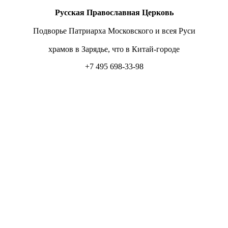
Русская Православная Церковь
Подворье Патриарха Московского и всея Руси
храмов в Зарядье, что в Китай-городе
+7 495 698-33-98