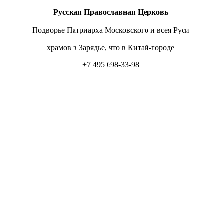
Русская Православная Церковь
Подворье Патриарха Московского и всея Руси
храмов в Зарядье, что в Китай-городе
+7 495 698-33-98