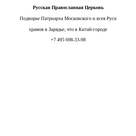
Русская Православная Церковь
Подворье Патриарха Московского и всея Руси
храмов в Зарядье, что в Китай-городе
+7 495 698-33-98