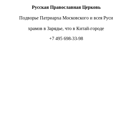
Русская Православная Церковь
Подворье Патриарха Московского и всея Руси
храмов в Зарядье, что в Китай-городе
+7 495 698-33-98