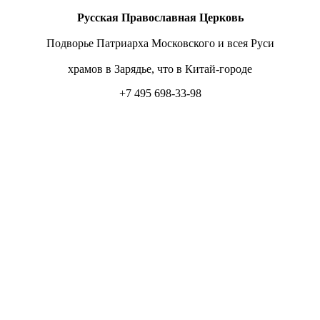
Русская Православная Церковь
Подворье Патриарха Московского и всея Руси
храмов в Зарядье, что в Китай-городе
+7 495 698-33-98