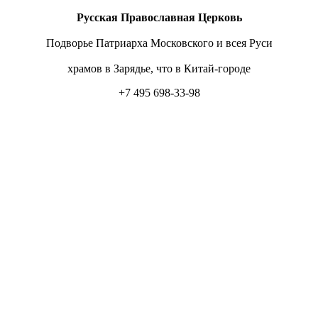
Русская Православная Церковь
Подворье Патриарха Московского и всея Руси
храмов в Зарядье, что в Китай-городе
+7 495 698-33-98