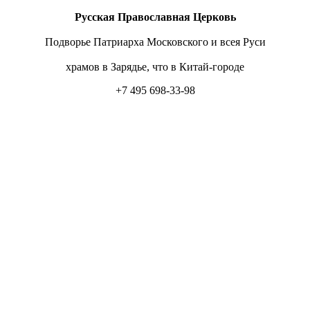
Русская Православная Церковь
Подворье Патриарха Московского и всея Руси
храмов в Зарядье, что в Китай-городе
+7 495 698-33-98