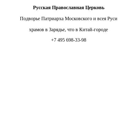
Русская Православная Церковь
Подворье Патриарха Московского и всея Руси
храмов в Зарядье, что в Китай-городе
+7 495 698-33-98