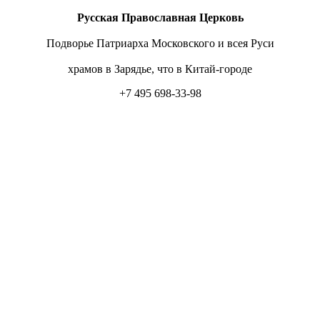
Русская Православная Церковь
Подворье Патриарха Московского и всея Руси
храмов в Зарядье, что в Китай-городе
+7 495 698-33-98