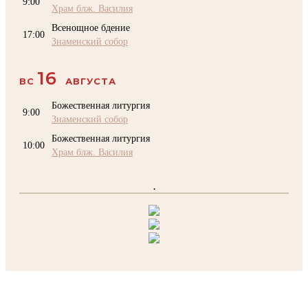
9:00
Храм блж. Василия
Всенощное бдение
17:00
Знаменский собор
16
ВС
АВГУСТА
Божественная литургия
9:00
Знаменский собор
Божественная литургия
10:00
Храм блж. Василия
.