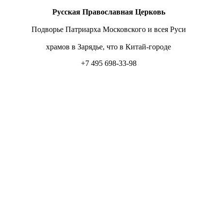
Русская Православная Церковь
Подворье Патриарха Московского и всея Руси
храмов в Зарядье, что в Китай-городе
+7 495 698-33-98