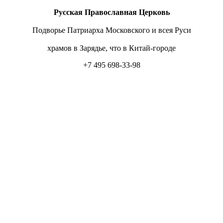
Русская Православная Церковь
Подворье Патриарха Московского и всея Руси
храмов в Зарядье, что в Китай-городе
+7 495 698-33-98