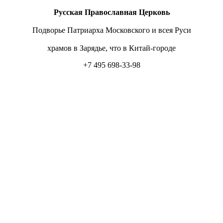
Русская Православная Церковь
Подворье Патриарха Московского и всея Руси
храмов в Зарядье, что в Китай-городе
+7 495 698-33-98