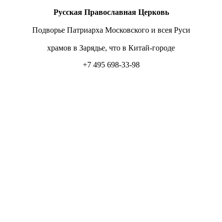
Русская Православная Церковь
Подворье Патриарха Московского и всея Руси
храмов в Зарядье, что в Китай-городе
+7 495 698-33-98