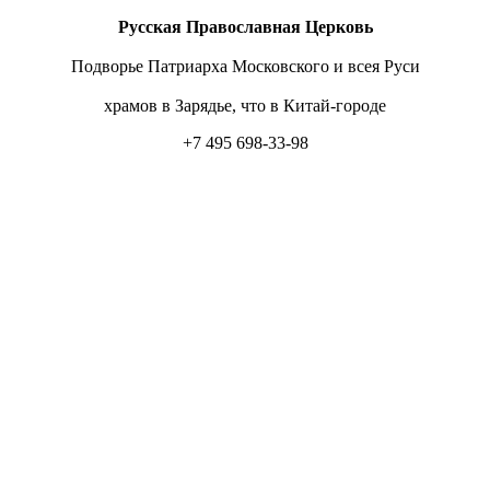
Русская Православная Церковь
Подворье Патриарха Московского и всея Руси
храмов в Зарядье, что в Китай-городе
+7 495 698-33-98