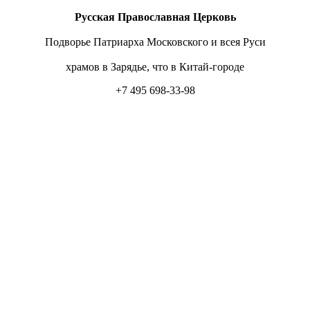
Русская Православная Церковь
Подворье Патриарха Московского и всея Руси
храмов в Зарядье, что в Китай-городе
+7 495 698-33-98