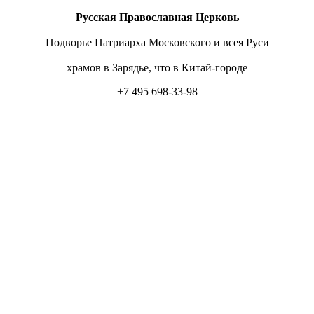
Русская Православная Церковь
Подворье Патриарха Московского и всея Руси
храмов в Зарядье, что в Китай-городе
+7 495 698-33-98