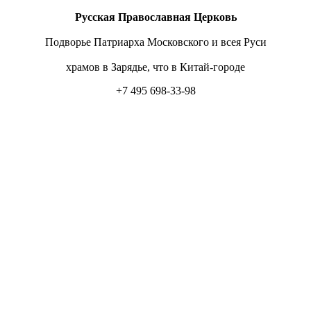
Русская Православная Церковь
Подворье Патриарха Московского и всея Руси
храмов в Зарядье, что в Китай-городе
+7 495 698-33-98