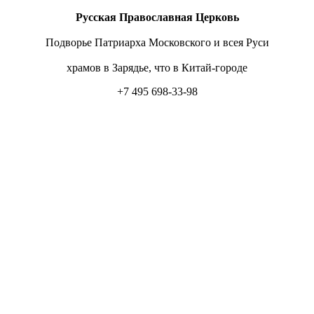
Русская Православная Церковь
Подворье Патриарха Московского и всея Руси
храмов в Зарядье, что в Китай-городе
+7 495 698-33-98