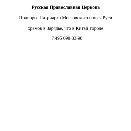
Русская Православная Церковь
Подворье Патриарха Московского и всея Руси
храмов в Зарядье, что в Китай-городе
+7 495 698-33-98