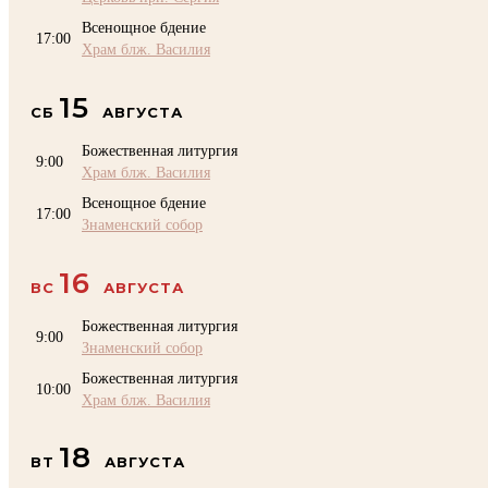
Всенощное бдение
17:00
Храм блж. Василия
15
СБ
АВГУСТА
Божественная литургия
9:00
Храм блж. Василия
Всенощное бдение
17:00
Знаменский собор
16
ВС
АВГУСТА
Божественная литургия
9:00
Знаменский собор
Божественная литургия
10:00
Храм блж. Василия
18
ВТ
АВГУСТА