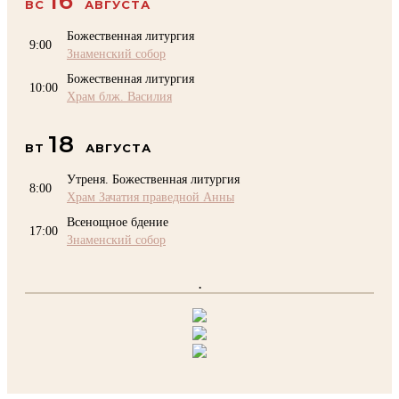
16
ВС
АВГУСТА
Божественная литургия
9:00
Знаменский собор
Божественная литургия
10:00
Храм блж. Василия
18
ВТ
АВГУСТА
Утреня. Божественная литургия
8:00
Храм Зачатия праведной Анны
Всенощное бдение
17:00
Знаменский собор
.