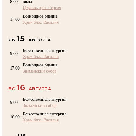
8:00
воды
Церковь прп. Сергия
Всенощное бдение
17:00
Храм блж. Василия
15
СБ
АВГУСТА
Божественная литургия
9:00
Храм блж. Василия
Всенощное бдение
17:00
Знаменский собор
16
ВС
АВГУСТА
Божественная литургия
9:00
Знаменский собор
Божественная литургия
10:00
Храм блж. Василия