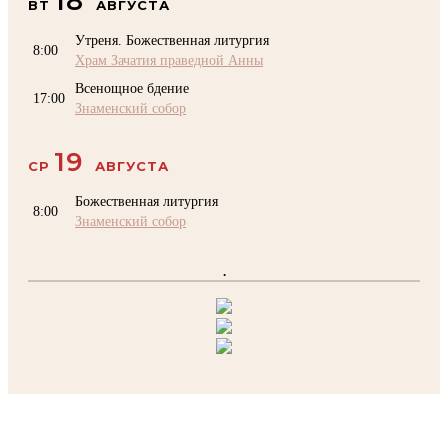
18
ВТ
АВГУСТА
Утреня. Божественная литургия
8:00
Храм Зачатия праведной Анны
Всенощное бдение
17:00
Знаменский собор
19
СР
АВГУСТА
Божественная литургия
8:00
Знаменский собор
.