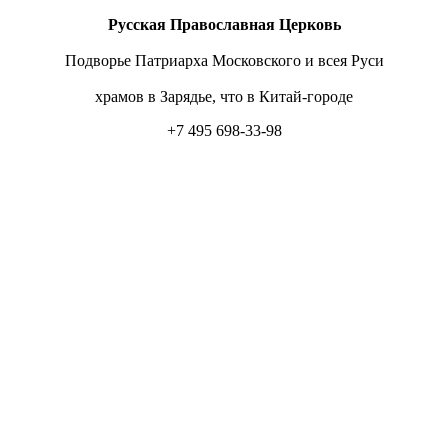
Русская Православная Церковь
Подворье Патриарха Московского и всея Руси
храмов в Зарядье, что в Китай-городе
+7 495 698-33-98