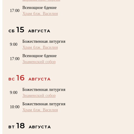
Всенощное бдение
17:00
Храм блж. Василия
15
СБ
АВГУСТА
Божественная литургия
9:00
Храм блж. Василия
Всенощное бдение
17:00
Знаменский собор
16
ВС
АВГУСТА
Божественная литургия
9:00
Знаменский собор
Божественная литургия
10:00
Храм блж. Василия
18
ВТ
АВГУСТА