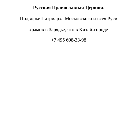
Русская Православная Церковь
Подворье Патриарха Московского и всея Руси
храмов в Зарядье, что в Китай-городе
+7 495 698-33-98