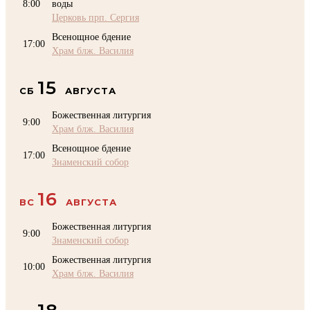
8:00
воды
Церковь прп. Сергия
Всенощное бдение
17:00
Храм блж. Василия
15
СБ
АВГУСТА
Божественная литургия
9:00
Храм блж. Василия
Всенощное бдение
17:00
Знаменский собор
16
ВС
АВГУСТА
Божественная литургия
9:00
Знаменский собор
Божественная литургия
10:00
Храм блж. Василия