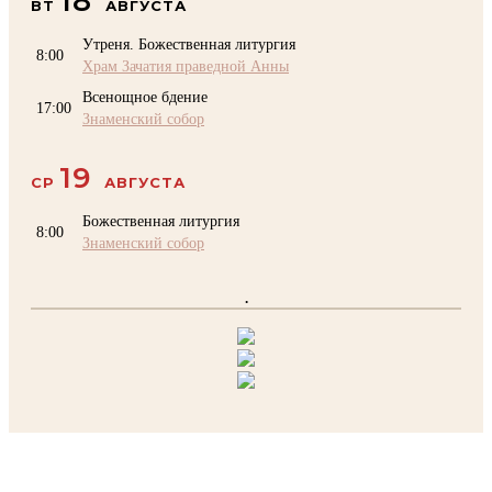
18
ВТ
АВГУСТА
Утреня. Божественная литургия
8:00
Храм Зачатия праведной Анны
Всенощное бдение
17:00
Знаменский собор
19
СР
АВГУСТА
Божественная литургия
8:00
Знаменский собор
.