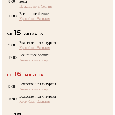
8:00
воды
Церковь прп. Сергия
Всенощное бдение
17:00
Храм блж. Василия
15
СБ
АВГУСТА
Божественная литургия
9:00
Храм блж. Василия
Всенощное бдение
17:00
Знаменский собор
16
ВС
АВГУСТА
Божественная литургия
9:00
Знаменский собор
Божественная литургия
10:00
Храм блж. Василия