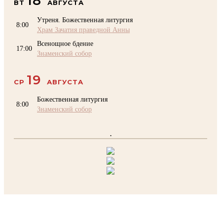
18
ВТ
АВГУСТА
Утреня. Божественная литургия
8:00
Храм Зачатия праведной Анны
Всенощное бдение
17:00
Знаменский собор
19
СР
АВГУСТА
Божественная литургия
8:00
Знаменский собор
.