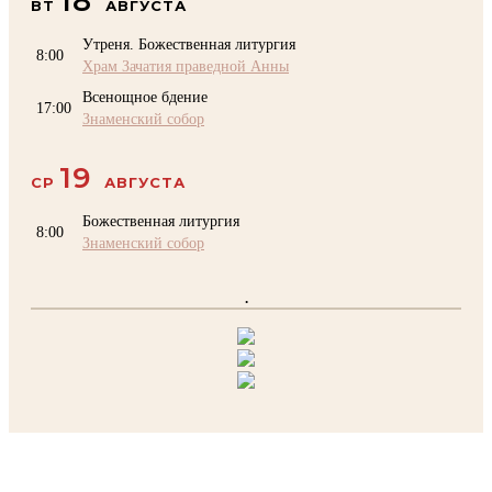
18
ВТ
АВГУСТА
Утреня. Божественная литургия
8:00
Храм Зачатия праведной Анны
Всенощное бдение
17:00
Знаменский собор
19
СР
АВГУСТА
Божественная литургия
8:00
Знаменский собор
.