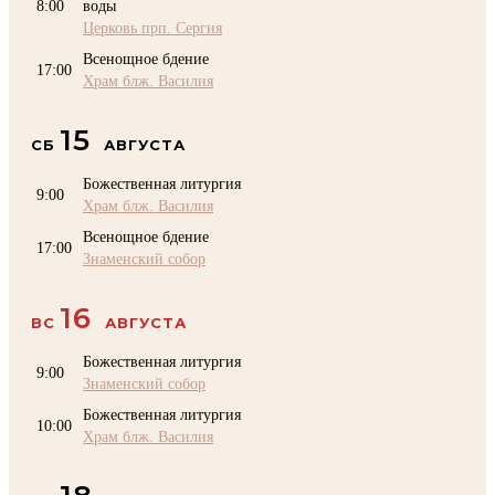
8:00
воды
Церковь прп. Сергия
Всенощное бдение
17:00
Храм блж. Василия
15
СБ
АВГУСТА
Божественная литургия
9:00
Храм блж. Василия
Всенощное бдение
17:00
Знаменский собор
16
ВС
АВГУСТА
Божественная литургия
9:00
Знаменский собор
Божественная литургия
10:00
Храм блж. Василия