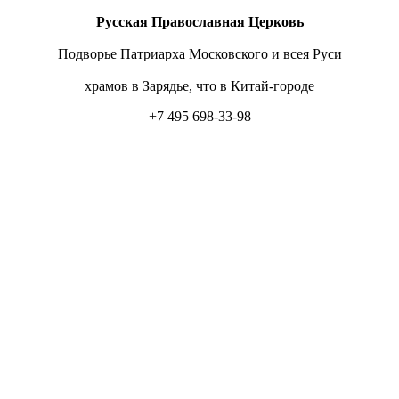
Русская Православная Церковь
Подворье Патриарха Московского и всея Руси
храмов в Зарядье, что в Китай-городе
+7 495 698-33-98