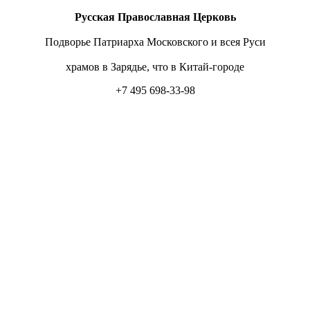
Русская Православная Церковь
Подворье Патриарха Московского и всея Руси
храмов в Зарядье, что в Китай-городе
+7 495 698-33-98