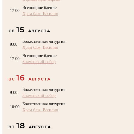
Всенощное бдение
17:00
Храм блж. Василия
15
СБ
АВГУСТА
Божественная литургия
9:00
Храм блж. Василия
Всенощное бдение
17:00
Знаменский собор
16
ВС
АВГУСТА
Божественная литургия
9:00
Знаменский собор
Божественная литургия
10:00
Храм блж. Василия
18
ВТ
АВГУСТА