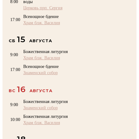
8:00
воды
Церковь прп. Сергия
Всенощное бдение
17:00
Храм блж. Василия
15
СБ
АВГУСТА
Божественная литургия
9:00
Храм блж. Василия
Всенощное бдение
17:00
Знаменский собор
16
ВС
АВГУСТА
Божественная литургия
9:00
Знаменский собор
Божественная литургия
10:00
Храм блж. Василия