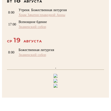
18
ВТ
АВГУСТА
Утреня. Божественная литургия
8:00
Храм Зачатия праведной Анны
Всенощное бдение
17:00
Знаменский собор
19
СР
АВГУСТА
Божественная литургия
8:00
Знаменский собор
.