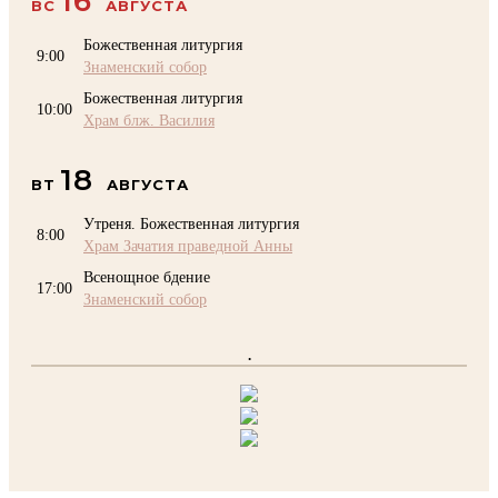
16
ВС
АВГУСТА
Божественная литургия
9:00
Знаменский собор
Божественная литургия
10:00
Храм блж. Василия
18
ВТ
АВГУСТА
Утреня. Божественная литургия
8:00
Храм Зачатия праведной Анны
Всенощное бдение
17:00
Знаменский собор
.