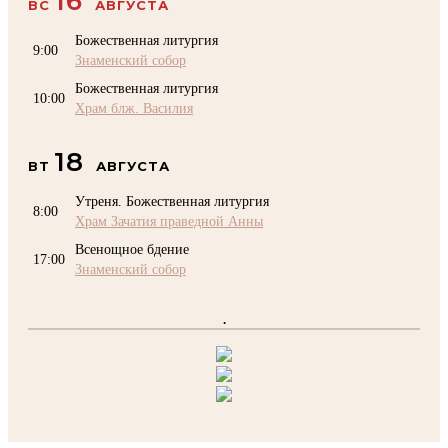
16
ВС
АВГУСТА
Божественная литургия
9:00
Знаменский собор
Божественная литургия
10:00
Храм блж. Василия
18
ВТ
АВГУСТА
Утреня. Божественная литургия
8:00
Храм Зачатия праведной Анны
Всенощное бдение
17:00
Знаменский собор
.