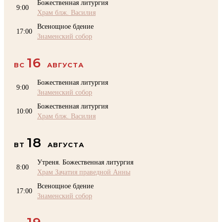
Божественная литургия
9:00
Храм блж. Василия
Всенощное бдение
17:00
Знаменский собор
16
ВС
АВГУСТА
Божественная литургия
9:00
Знаменский собор
Божественная литургия
10:00
Храм блж. Василия
18
ВТ
АВГУСТА
Утреня. Божественная литургия
8:00
Храм Зачатия праведной Анны
Всенощное бдение
17:00
Знаменский собор