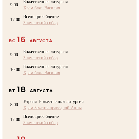
Божественная литургия
9:00
Храм блж. Василия
Всенощное бдение
17:00
Знаменский собор
16
ВС
АВГУСТА
Божественная литургия
9:00
Знаменский собор
Божественная литургия
10:00
Храм блж. Василия
18
ВТ
АВГУСТА
Утреня. Божественная литургия
8:00
Храм Зачатия праведной Анны
Всенощное бдение
17:00
Знаменский собор