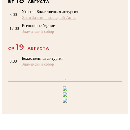
18
ВТ
АВГУСТА
Утреня. Божественная литургия
8:00
Храм Зачатия праведной Анны
Всенощное бдение
17:00
Знаменский собор
19
СР
АВГУСТА
Божественная литургия
8:00
Знаменский собор
.