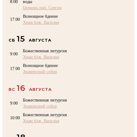
8:00
воды
Церковь прп. Сергия
Всенощное бдение
17:00
Храм блж. Василия
15
СБ
АВГУСТА
Божественная литургия
9:00
Храм блж. Василия
Всенощное бдение
17:00
Знаменский собор
16
ВС
АВГУСТА
Божественная литургия
9:00
Знаменский собор
Божественная литургия
10:00
Храм блж. Василия