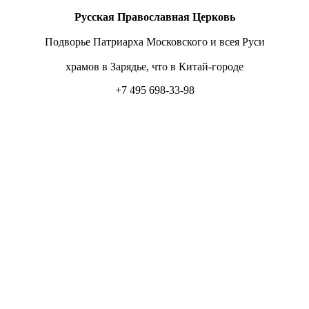
Русская Православная Церковь
Подворье Патриарха Московского и всея Руси
храмов в Зарядье, что в Китай-городе
+7 495 698-33-98