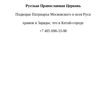
Русская Православная Церковь
Подворье Патриарха Московского и всея Руси
храмов в Зарядье, что в Китай-городе
+7 495 698-33-98